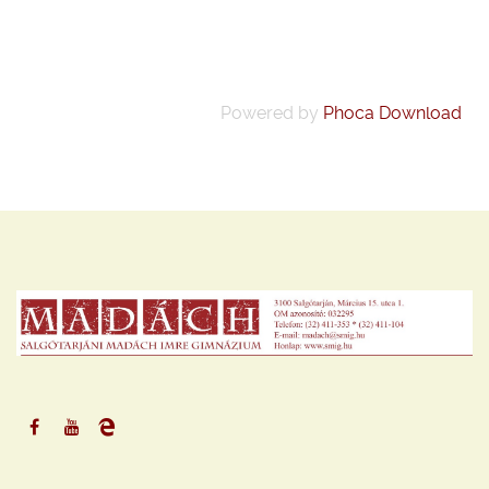
Powered by
Phoca Download