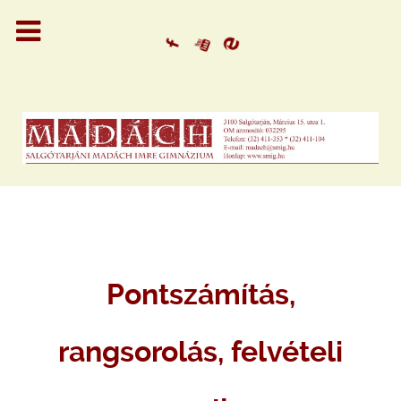
Pontszámítás,
rangsorolás, felvételi